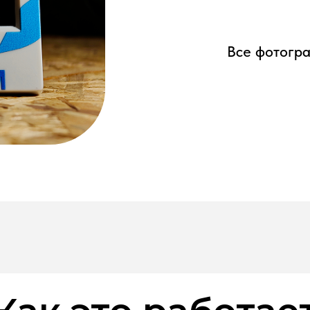
Все фотогра