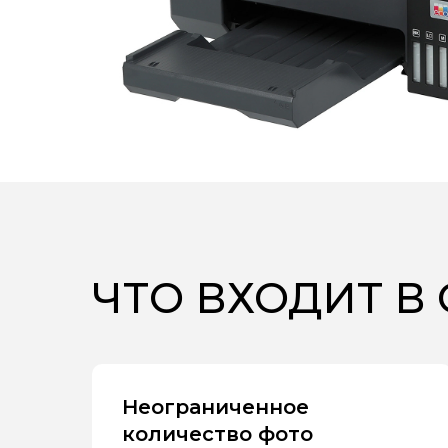
ЧТО ВХОДИТ В
Неограниченное
количество фото