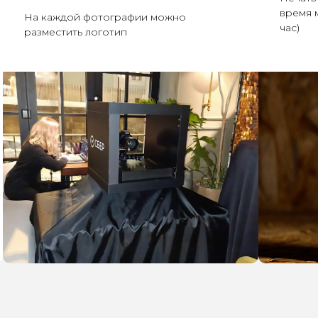
время 
На каждой фотографии можно
час)
разместить логотип