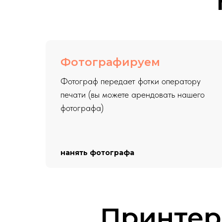
Фотографируем
Фотограф передает фотки оператору
печати (вы можете арендовать нашего
фотографа)
нанять фотографа
Принтер