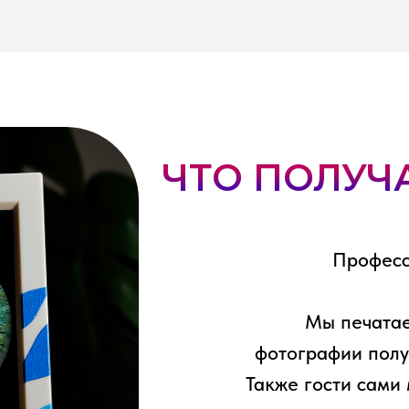
ЧТО ПОЛУЧ
Професс
Мы печатае
фотографии полу
Также гости сами