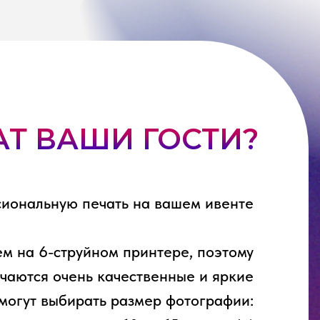
АТ ВАШИ ГОСТИ?
иональную печать на вашем ивенте
м на 6-струйном принтере, поэтому
чаются очень качественные и яркие
 могут выбирать размер фотографии: