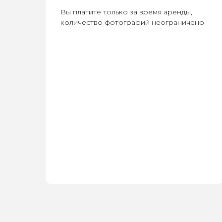
Вы платите только за время аренды,
количество фотографий неограничено