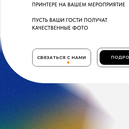
ПРИНТЕРЕ НА ВАШЕМ МЕРОПРИЯТИЕ
ПУСТЬ ВАШИ ГОСТИ ПОЛУЧАТ
КАЧЕСТВЕННЫЕ ФОТО
ПОДРО
СВЯЗАТЬСЯ С НАМИ